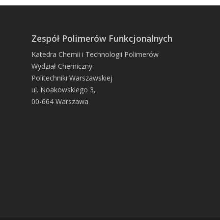
Zespół Polimerów Funkcjonalnych
Katedra Chemii i Technologii Polimerów
Wydział Chemiczny
Politechniki Warszawskiej
ul. Noakowskiego 3,
00-664 Warszawa